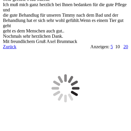
Ich muß mich ganz herzlich bei Ihnen bedanken für die gute Pflege
und
die gute Behandlug für unseren Timmy nach dem Bad und der
Behandlung hat er sich sehr wohl gefühlt.Wenn es einem Tier gut
geht
geht es dem Menschen auch gut..
Nochmals sehr herzlichen Dank.
Mit freundlichem Gruß Axel Brummack
Zurück
Anzeigen:
5
10
20