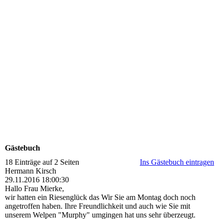
Gästebuch
18 Einträge auf 2 Seiten
Ins Gästebuch eintragen
Hermann Kirsch
29.11.2016
18:00:30
Hallo Frau Mierke,
wir hatten ein Riesenglück das Wir Sie am Montag doch noch
angetroffen haben. Ihre Freundlichkeit und auch wie Sie mit
unserem Welpen "Murphy" umgingen hat uns sehr überzeugt.