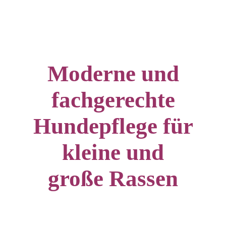
Moderne und
fachgerechte
Hundepflege für
kleine und
große Rassen